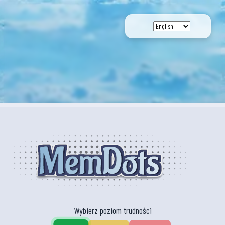
Wybierz poziom trudności